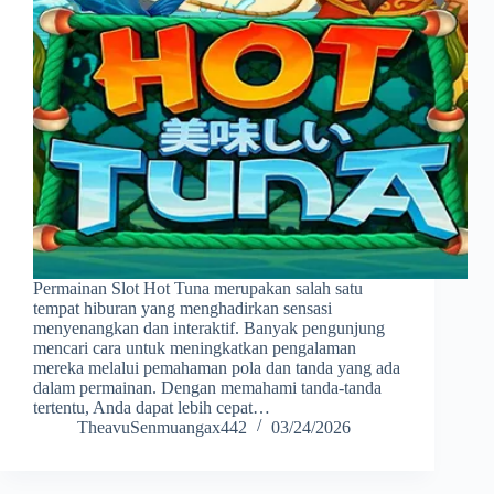
Permainan Slot Hot Tuna merupakan salah satu
tempat hiburan yang menghadirkan sensasi
menyenangkan dan interaktif. Banyak pengunjung
mencari cara untuk meningkatkan pengalaman
mereka melalui pemahaman pola dan tanda yang ada
dalam permainan. Dengan memahami tanda-tanda
tertentu, Anda dapat lebih cepat…
TheavuSenmuangax442
03/24/2026