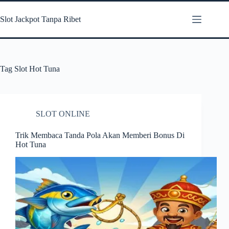
Skip
to
Slot Jackpot Tanpa Ribet
content
Tag
Slot Hot Tuna
SLOT ONLINE
Trik Membaca Tanda Pola Akan Memberi Bonus Di
Hot Tuna