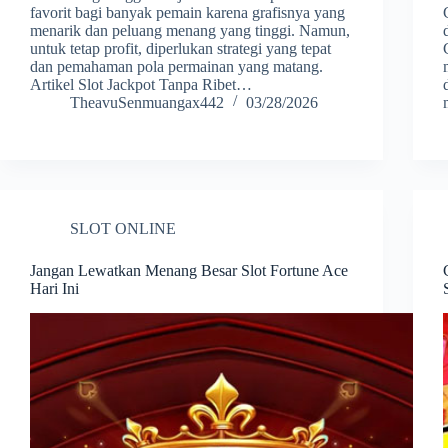
favorit bagi banyak pemain karena grafisnya yang
menarik dan peluang menang yang tinggi. Namun,
untuk tetap profit, diperlukan strategi yang tepat
dan pemahaman pola permainan yang matang.
Artikel Slot Jackpot Tanpa Ribet…
TheavuSenmuangax442
03/28/2026
SLOT ONLINE
Jangan Lewatkan Menang Besar Slot Fortune Ace
Hari Ini