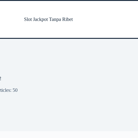
Slot Jackpot Tanpa Ribet
2
ticles: 50