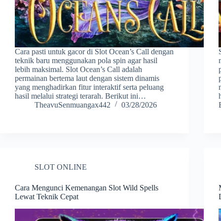
Cara pasti untuk gacor di Slot Ocean’s Call dengan
teknik baru menggunakan pola spin agar hasil
lebih maksimal. Slot Ocean’s Call adalah
permainan bertema laut dengan sistem dinamis
yang menghadirkan fitur interaktif serta peluang
hasil melalui strategi terarah. Berikut ini…
TheavuSenmuangax442
03/28/2026
SLOT ONLINE
Cara Mengunci Kemenangan Slot Wild Spells
Lewat Teknik Cepat