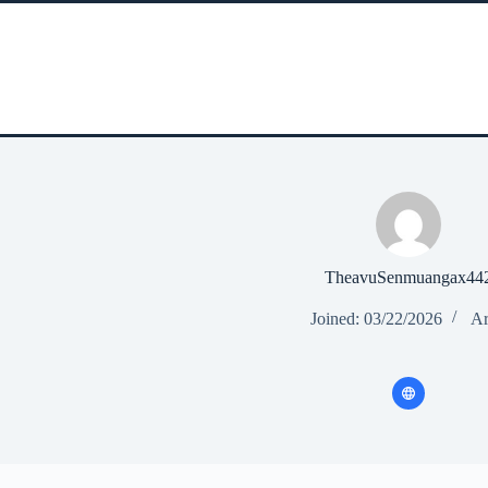
Skip
to
content
TheavuSenmuangax44
Joined: 03/22/2026
Ar