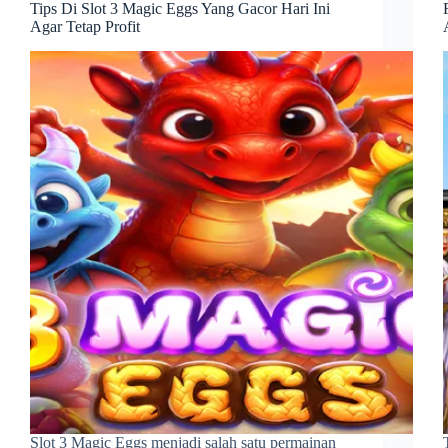
Tips Di Slot 3 Magic Eggs Yang Gacor Hari Ini
Agar Tetap Profit
Slot 3 Magic Eggs menjadi salah satu permainan