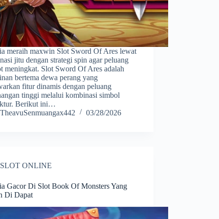
ia meraih maxwin Slot Sword Of Ares lewat
asi jitu dengan strategi spin agar peluang
ot meningkat. Slot Sword Of Ares adalah
inan bertema dewa perang yang
arkan fitur dinamis dengan peluang
angan tinggi melalui kombinasi simbol
uktur. Berikut ini…
TheavuSenmuangax442
03/28/2026
SLOT ONLINE
ia Gacor Di Slot Book Of Monsters Yang
 Di Dapat