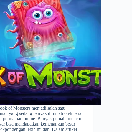
ook of Monsters menjadi salah satu
inan yang sedang banyak diminati oleh para
n permainan online. Banyak pemain mencari
agar bisa mendapatkan kemenangan besar
ackpot dengan lebih mudah. Dalam artikel