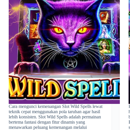
Cara mengunci kemenangan Slot Wild Spells lewat
teknik cepat menggunakan pola taruhan agar hasil
lebih konsisten. Slot Wild Spells adalah permainan
bertema fantasi dengan fitur dinamis yang
menawarkan peluang kemenangan melalui