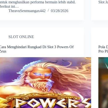
untuk menghasilkan performa bermain lebih stabil.
Slot 
Berikut ini…
TheavuSenmuangax442
03/28/2026
SLOT ONLINE
Cara Menghindari Rungkad Di Slot 3 Powers Of
Pola D
Zeus
Pro Pl