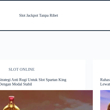
Slot Jackpot Tanpa Ribet
SLOT ONLINE
Strategi Anti Rugi Untuk Slot Spartan King
Rahas
Dengan Modal Stabil
Lewat