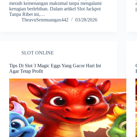
meraih kemenangan maksimal tanpa mengalami
kerugian berlebihan. Dalam artikel Slot Jackpot
Tanpa Ribet ini,…
TheavuSenmuangax442
03/28/2026
SLOT ONLINE
Tips Di Slot 3 Magic Eggs Yang Gacor Hari Ini
Agar Tetap Profit