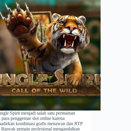
ungle Spirit menjadi salah satu permainan
t para penggemar slot online karena
adirkan kombinasi grafis menawan dan RTP
i. Banyak pemain profesional mengandalkan