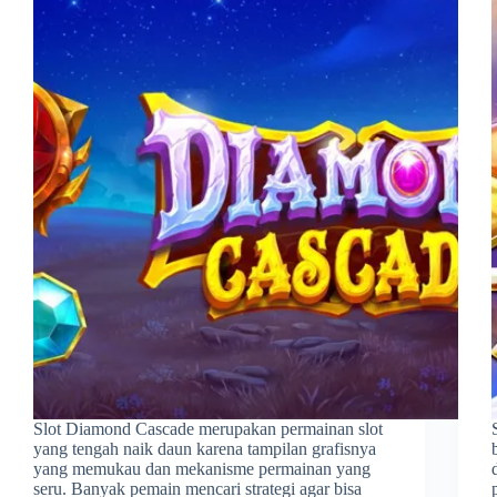
Slot Diamond Cascade merupakan permainan slot
yang tengah naik daun karena tampilan grafisnya
yang memukau dan mekanisme permainan yang
seru. Banyak pemain mencari strategi agar bisa