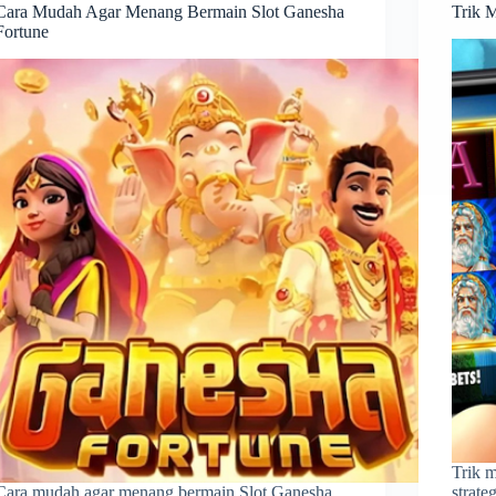
Cara Mudah Agar Menang Bermain Slot Ganesha
Trik 
Fortune
Trik 
Cara mudah agar menang bermain Slot Ganesha
strate