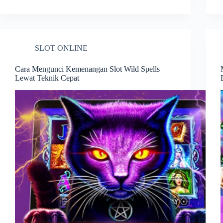
SLOT ONLINE
Cara Mengunci Kemenangan Slot Wild Spells
Lewat Teknik Cepat