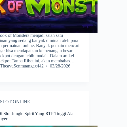
ook of Monsters menjadi salah satu
inan yang sedang banyak diminati oleh para
n permainan online. Banyak pemain mencari
agar bisa mendapatkan kemenangan besar
ackpot dengan lebih mudah. Dalam artikel
Jackpot Tanpa Ribet ini, akan membahas…
TheavuSenmuangax442
03/28/2026
SLOT ONLINE
i Slot Jungle Spirit Yang RTP Tinggi Ala
ayer