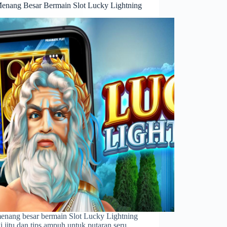
Menang Besar Bermain Slot Lucky Lightning
menang besar bermain Slot Lucky Lightning
gi jitu dan tips ampuh untuk putaran seru