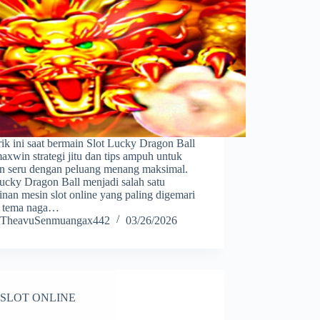
trik ini saat bermain Slot Lucky Dragon Ball
axwin strategi jitu dan tips ampuh untuk
an seru dengan peluang menang maksimal.
Lucky Dragon Ball menjadi salah satu
nan mesin slot online yang paling digemari
t tema naga…
TheavuSenmuangax442
03/26/2026
SLOT ONLINE