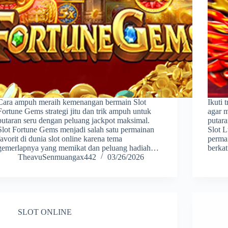
Cara ampuh meraih kemenangan bermain Slot
Ikuti 
Fortune Gems strategi jitu dan trik ampuh untuk
agar m
putaran seru dengan peluang jackpot maksimal.
putar
Slot Fortune Gems menjadi salah satu permainan
Slot 
favorit di dunia slot online karena tema
permai
gemerlapnya yang memikat dan peluang hadiah…
berka
TheavuSenmuangax442
03/26/2026
SLOT ONLINE