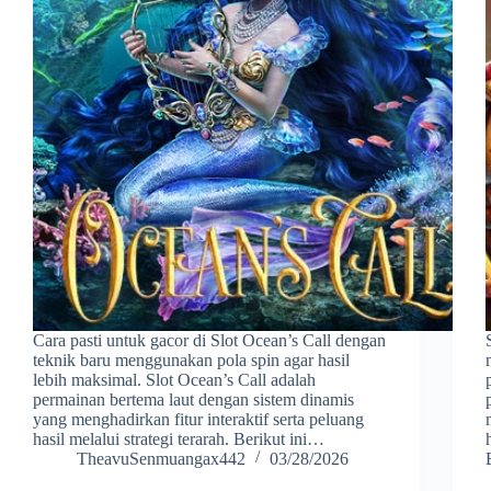
Cara pasti untuk gacor di Slot Ocean’s Call dengan
teknik baru menggunakan pola spin agar hasil
lebih maksimal. Slot Ocean’s Call adalah
permainan bertema laut dengan sistem dinamis
yang menghadirkan fitur interaktif serta peluang
hasil melalui strategi terarah. Berikut ini…
TheavuSenmuangax442
03/28/2026