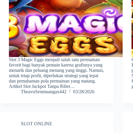
Slot 3 Magic Eggs menjadi salah satu permainan
favorit bagi banyak pemain karena grafisnya yang
menarik dan peluang menang yang tinggi. Namun,
untuk tetap profit, diperlukan strategi yang tepat
dan pemahaman pola permainan yang matang.
Artikel Slot Jackpot Tanpa Ribet…
TheavuSenmuangax442
03/28/2026
SLOT ONLINE