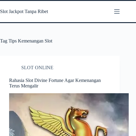
Skip
to
Slot Jackpot Tanpa Ribet
content
Tag
Tips Kemenangan Slot
SLOT ONLINE
Rahasia Slot Divine Fortune Agar Kemenangan
Terus Mengalir