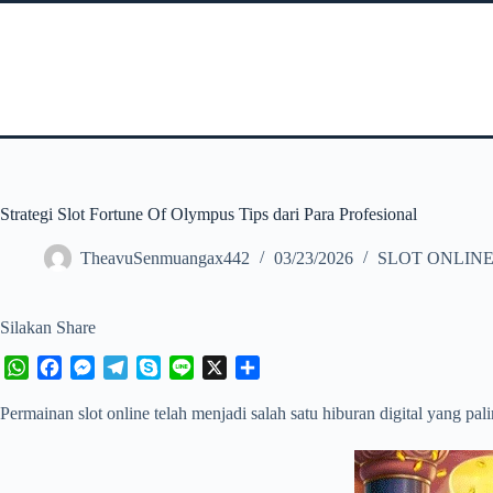
Skip
to
content
Strategi Slot Fortune Of Olympus Tips dari Para Profesional
TheavuSenmuangax442
03/23/2026
SLOT ONLIN
Silakan Share
W
F
M
T
S
L
X
S
h
a
e
e
k
i
h
Permainan slot online telah menjadi salah satu hiburan digital yang p
a
c
s
l
y
n
a
t
e
s
e
p
e
r
s
b
e
g
e
e
A
o
n
r