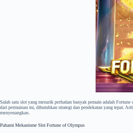
p
o
g
a
p
k
e
m
r
Salah satu slot yang menarik perhatian banyak pemain adalah Fortu
dari permainan ini, dibutuhkan strategi dan pendekatan yang tepat. Art
menyenangkan.
Pahami Mekanisme Slot Fortune of Olympus