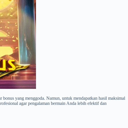
tur bonus yang menggoda. Namun, untuk mendapatkan hasil maksimal
 profesional agar pengalaman bermain Anda lebih efektif dan