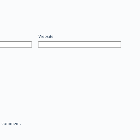
Website
 I comment.