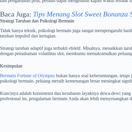
dan pengamatan pola, pemain dapat mengetahui kapan waktu terbaik 
Baca Juga:
Tips Menang Slot Sweet Bonanza S
Strategi Taruhan dan Psikologi Bermain
Tidak hanya teknik, psikologi bermain juga sangat mempengaruhi hasi
taruhan impulsif dan kerugian.
Strategi taruhan adaptif juga terbukti efektif. Misalnya, menaikkan t
dengan pemahaman volatilitas slot, membantu memaksimalkan peluang 
Kesimpulan
Bermain Fortune of Olympus
bukan hanya soal keberuntungan, tetapi
psikologi bermain, peluang meraih kemenangan besar meningkat signif
Kuncinya adalah konsistensi dan kesabaran layaknya dewa-dewi yang
profesional ini, pengalaman bermain Anda akan lebih menyenangkan 