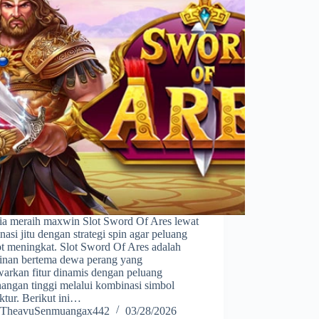
ia meraih maxwin Slot Sword Of Ares lewat
asi jitu dengan strategi spin agar peluang
ot meningkat. Slot Sword Of Ares adalah
inan bertema dewa perang yang
arkan fitur dinamis dengan peluang
angan tinggi melalui kombinasi simbol
uktur. Berikut ini…
TheavuSenmuangax442
03/28/2026