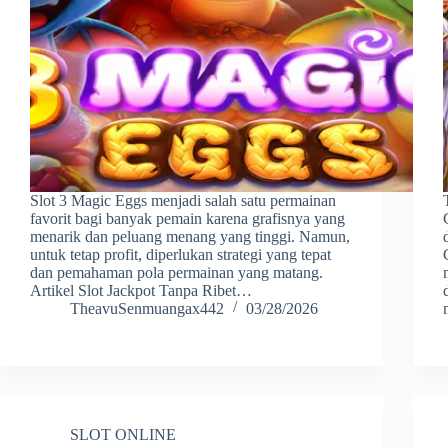
Slot 3 Magic Eggs menjadi salah satu permainan
favorit bagi banyak pemain karena grafisnya yang
menarik dan peluang menang yang tinggi. Namun,
untuk tetap profit, diperlukan strategi yang tepat
dan pemahaman pola permainan yang matang.
Artikel Slot Jackpot Tanpa Ribet…
TheavuSenmuangax442
03/28/2026
SLOT ONLINE