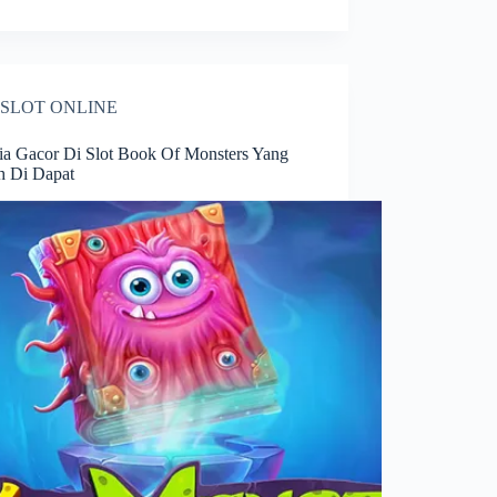
SLOT ONLINE
ia Gacor Di Slot Book Of Monsters Yang
 Di Dapat