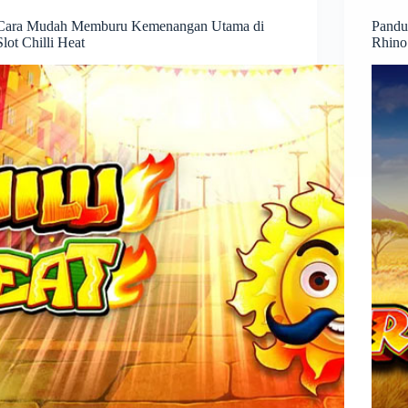
Cara Mudah Memburu Kemenangan Utama di
Pandu
Slot Chilli Heat
Rhin