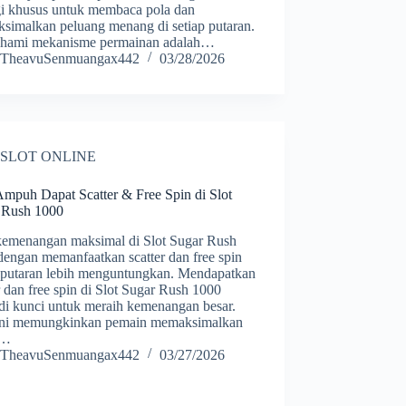
egi khusus untuk membaca pola dan
simalkan peluang menang di setiap putaran.
ami mekanisme permainan adalah…
TheavuSenmuangax442
03/28/2026
SLOT ONLINE
Ampuh Dapat Scatter & Free Spin di Slot
 Rush 1000
kemenangan maksimal di Slot Sugar Rush
dengan memanfaatkan scatter dan free spin
 putaran lebih menguntungkan. Mendapatkan
r dan free spin di Slot Sugar Rush 1000
di kunci untuk meraih kemenangan besar.
 ini memungkinkan pemain memaksimalkan
p…
TheavuSenmuangax442
03/27/2026