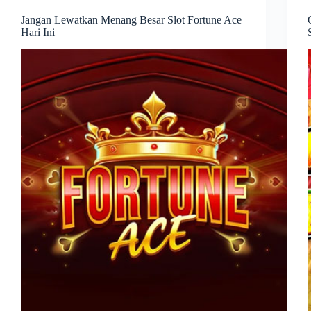
Jangan Lewatkan Menang Besar Slot Fortune Ace
Hari Ini