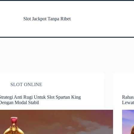
Slot Jackpot Tanpa Ribet
SLOT ONLINE
Strategi Anti Rugi Untuk Slot Spartan King
Rahas
Dengan Modal Stabil
Lewat